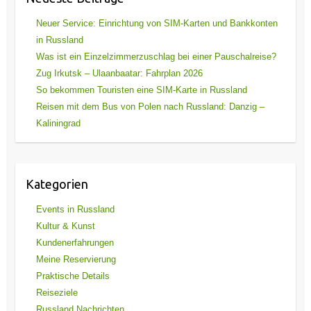
Neuer Service: Einrichtung von SIM-Karten und Bankkonten
in Russland
Was ist ein Einzelzimmerzuschlag bei einer Pauschalreise?
Zug Irkutsk – Ulaanbaatar: Fahrplan 2026
So bekommen Touristen eine SIM-Karte in Russland
Reisen mit dem Bus von Polen nach Russland: Danzig –
Kaliningrad
Kategorien
Events in Russland
Kultur & Kunst
Kundenerfahrungen
Meine Reservierung
Praktische Details
Reiseziele
Russland Nachrichten