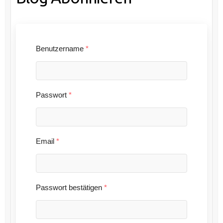
Benutzername
*
Passwort
*
Email
*
Passwort bestätigen
*