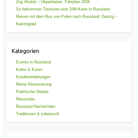
Zug Irkutsk – Ulaanbaatar: Fahrplan 2026
So bekommen Touristen eine SIM-Karte in Russland
Reisen mit dem Bus von Polen nach Russland: Danzig –
Kaliningrad
Kategorien
Events in Russland
Kultur & Kunst
Kundenerfahrungen
Meine Reservierung
Praktische Details
Reiseziele
Russland Nachrichten
Traditionen & Lebensstil