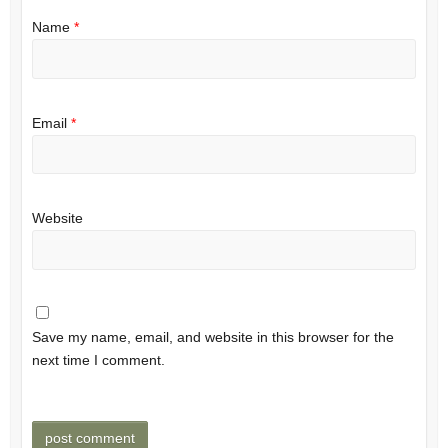
Name
*
Email
*
Website
Save my name, email, and website in this browser for the
next time I comment.