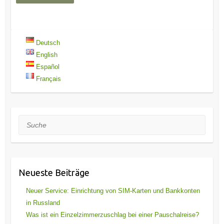
Deutsch
English
Español
Français
Suche
Neueste Beiträge
Neuer Service: Einrichtung von SIM-Karten und Bankkonten
in Russland
Was ist ein Einzelzimmerzuschlag bei einer Pauschalreise?