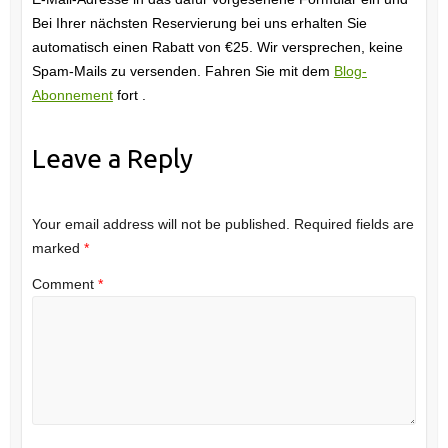
Bei Ihrer nächsten Reservierung bei uns erhalten Sie
automatisch einen Rabatt von €25. Wir versprechen, keine
Spam-Mails zu versenden. Fahren Sie mit dem
Blog-
Abonnement
fort .
Leave a Reply
Your email address will not be published.
Required fields are
marked
*
Comment
*