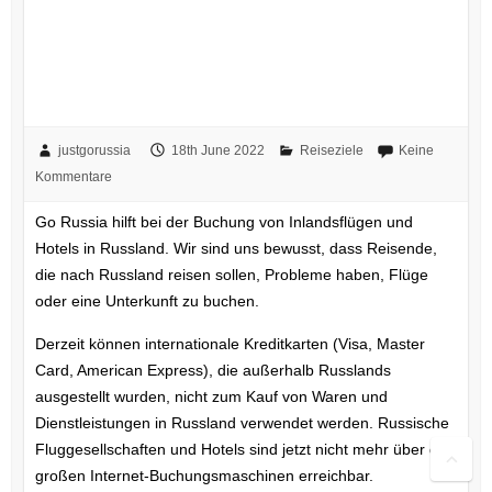
Inlandsflügen und Hotels in
Russland
justgorussia
18th June 2022
Reiseziele
Keine
Kommentare
Go Russia hilft bei der Buchung von Inlandsflügen und
Hotels in Russland. Wir sind uns bewusst, dass Reisende,
die nach Russland reisen sollen, Probleme haben, Flüge
oder eine Unterkunft zu buchen.
Derzeit können internationale Kreditkarten (Visa, Master
Card, American Express), die außerhalb Russlands
ausgestellt wurden, nicht zum Kauf von Waren und
Dienstleistungen in Russland verwendet werden. Russische
Fluggesellschaften und Hotels sind jetzt nicht mehr über die
großen Internet-Buchungsmaschinen erreichbar.